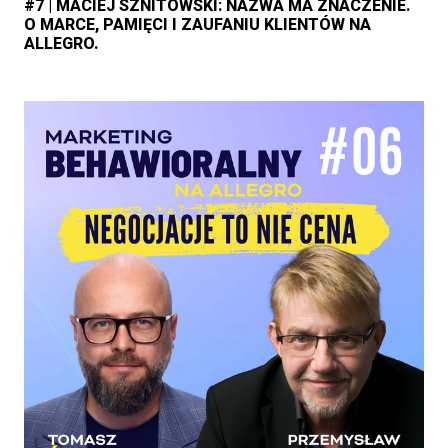
#7 | MACIEJ SZNITOWSKI: NAZWA MA ZNACZENIE.
O MARCE, PAMIĘCI I ZAUFANIU KLIENTÓW NA
ALLEGRO.