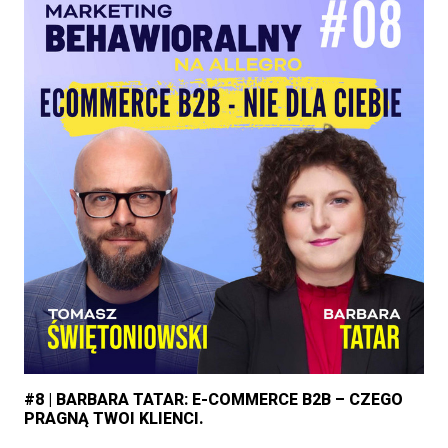
#8 | BARBARA TATAR: E-COMMERCE B2B – CZEGO
PRAGNĄ TWOI KLIENCI.