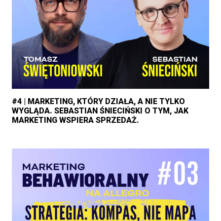
#4 | MARKETING, KTÓRY DZIAŁA, A NIE TYLKO
WYGLĄDA. SEBASTIAN ŚNIECIŃSKI O TYM, JAK
MARKETING WSPIERA SPRZEDAŻ.