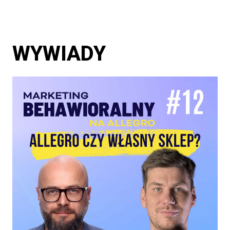
WYWIADY