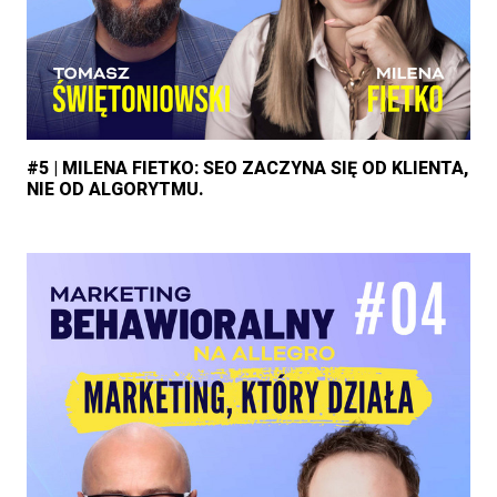
#5 | MILENA FIETKO: SEO ZACZYNA SIĘ OD KLIENTA,
NIE OD ALGORYTMU.