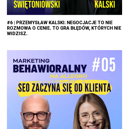
#6 | PRZEMYSŁAW KALSKI: NEGOCJACJE TO NIE
ROZMOWA O CENIE. TO GRA BŁĘDÓW, KTÓRYCH NIE
WIDZISZ.