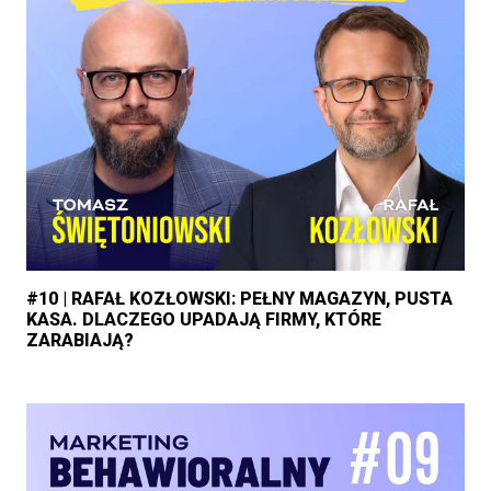
#10 | RAFAŁ KOZŁOWSKI: PEŁNY MAGAZYN, PUSTA
KASA. DLACZEGO UPADAJĄ FIRMY, KTÓRE
ZARABIAJĄ?