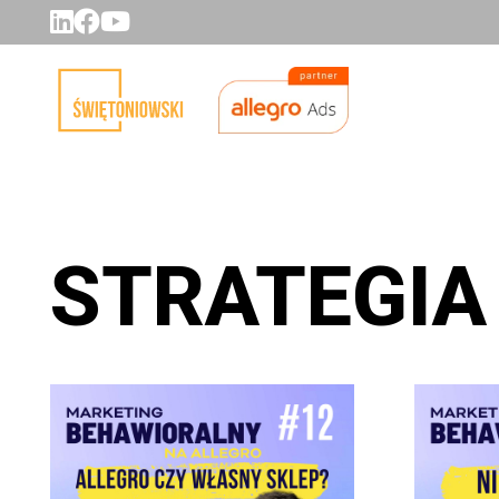
STRATEGIA