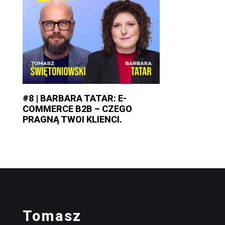
#8 | BARBARA TATAR: E-
COMMERCE B2B – CZEGO
PRAGNĄ TWOI KLIENCI.
Tomasz