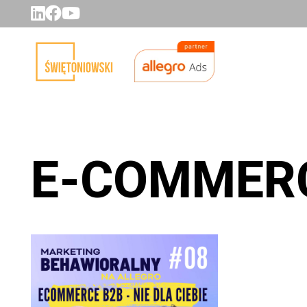
E-COMMER