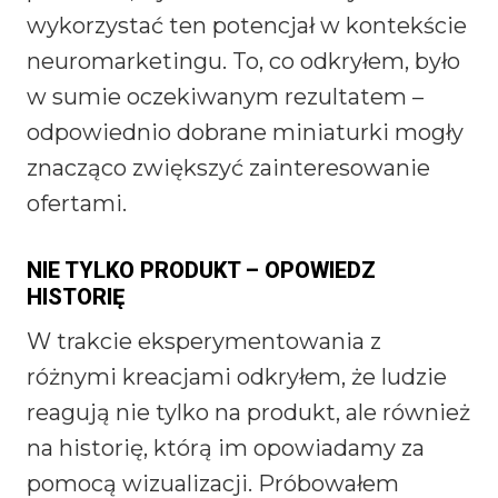
wykorzystać ten potencjał w kontekście
neuromarketingu. To, co odkryłem, było
w sumie oczekiwanym rezultatem –
odpowiednio dobrane miniaturki mogły
znacząco zwiększyć zainteresowanie
ofertami.
NIE TYLKO PRODUKT – OPOWIEDZ
HISTORIĘ
W trakcie eksperymentowania z
różnymi kreacjami odkryłem, że ludzie
reagują nie tylko na produkt, ale również
na historię, którą im opowiadamy za
pomocą wizualizacji. Próbowałem