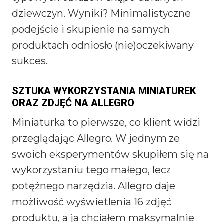
dziewczyn. Wyniki? Minimalistyczne
podejście i skupienie na samych
produktach odniosło (nie)oczekiwany
sukces.
SZTUKA WYKORZYSTANIA MINIATUREK
ORAZ ZDJĘĆ NA ALLEGRO
Miniaturka to pierwsze, co klient widzi
przeglądając Allegro. W jednym ze
swoich eksperymentów skupiłem się na
wykorzystaniu tego małego, lecz
potężnego narzędzia. Allegro daje
możliwość wyświetlenia 16 zdjęć
produktu, a ja chciałem maksymalnie