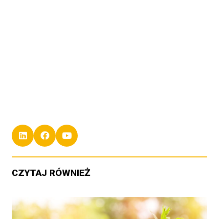
CZYTAJ RÓWNIEŻ