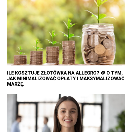
ILE KOSZTUJE ZŁOTÓWKA NA ALLEGRO? 🪙 O TYM,
JAK MINIMALIZOWAĆ OPŁATY I MAKSYMALIZOWAĆ
MARŻĘ.