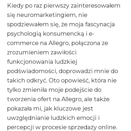
Kiedy po raz pierwszy zainteresowałem
się neuromarketingiem, nie
spodziewałem się, że moja fascynacja
psychologią konsumencką i e-
commerce na Allegro, połączona ze
zrozumieniem zawiłości
funkcjonowania ludzkiej
podświadomości, doprowadzi mnie do
takich odkryć. Oto opowieść, która nie
tylko zmieniła moje podejście do
tworzenia ofert na Allegro, ale także
pokazała mi, jak kluczowe jest
uwzględnianie ludzkich emocji i
percepcji w procesie sprzedaży online.