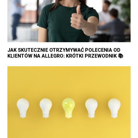
JAK SKUTECZNIE OTRZYMYWAĆ POLECENIA OD
KLIENTÓW NA ALLEGRO: KRÓTKI PRZEWODNIK 📚