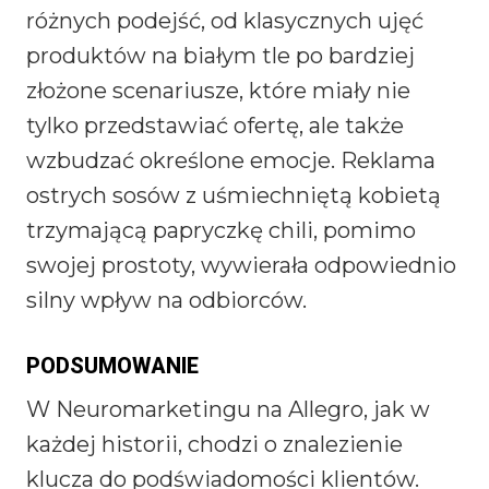
różnych podejść, od klasycznych ujęć
produktów na białym tle po bardziej
złożone scenariusze, które miały nie
tylko przedstawiać ofertę, ale także
wzbudzać określone emocje. Reklama
ostrych sosów z uśmiechniętą kobietą
trzymającą papryczkę chili, pomimo
swojej prostoty, wywierała odpowiednio
silny wpływ na odbiorców.
PODSUMOWANIE
W Neuromarketingu na Allegro, jak w
każdej historii, chodzi o znalezienie
klucza do podświadomości klientów.