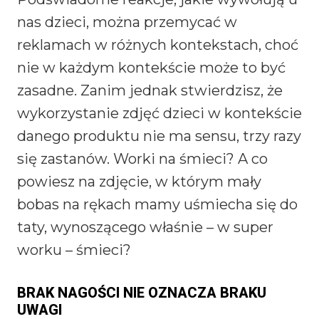
nas dzieci, można przemycać w
reklamach w różnych kontekstach, choć
nie w każdym kontekście może to być
zasadne. Zanim jednak stwierdzisz, że
wykorzystanie zdjęć dzieci w kontekście
danego produktu nie ma sensu, trzy razy
się zastanów. Worki na śmieci? A co
powiesz na zdjęcie, w którym mały
bobas na rękach mamy uśmiecha się do
taty, wynoszącego właśnie – w super
worku – śmieci?
BRAK NAGOŚCI NIE OZNACZA BRAKU
UWAGI