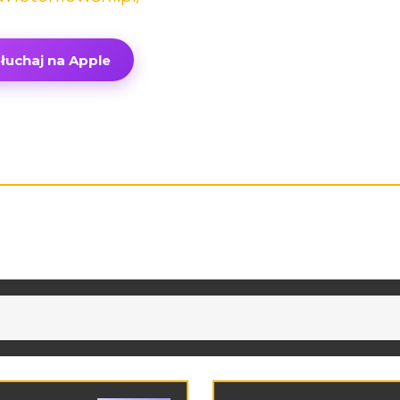
łuchaj na Apple