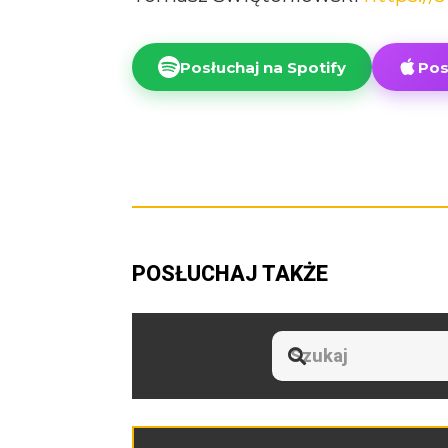
Posłuchaj na Spotify
Pos
POSŁUCHAJ TAKŻE