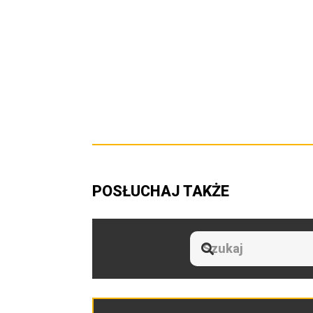
POSŁUCHAJ TAKŻE