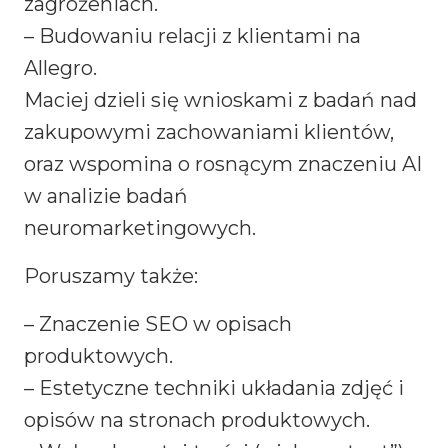
zagrożeniach.
– Budowaniu relacji z klientami na
Allegro.
Maciej dzieli się wnioskami z badań nad
zakupowymi zachowaniami klientów,
oraz wspomina o rosnącym znaczeniu AI
w analizie badań
neuromarketingowych.
Poruszamy także:
– Znaczenie SEO w opisach
produktowych.
– Estetyczne techniki układania zdjęć i
opisów na stronach produktowych.