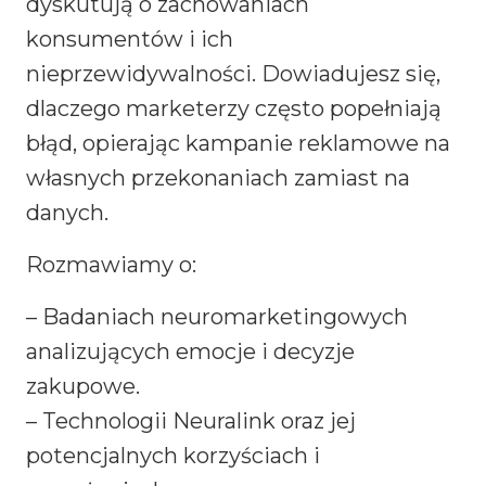
dyskutują o zachowaniach
konsumentów i ich
nieprzewidywalności. Dowiadujesz się,
dlaczego marketerzy często popełniają
błąd, opierając kampanie reklamowe na
własnych przekonaniach zamiast na
danych.
Rozmawiamy o:
– Badaniach neuromarketingowych
analizujących emocje i decyzje
zakupowe.
– Technologii Neuralink oraz jej
potencjalnych korzyściach i