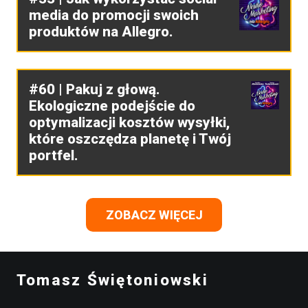
media do promocji swoich
produktów na Allegro.
#60 | Pakuj z głową.
Ekologiczne podejście do
optymalizacji kosztów wysyłki,
które oszczędza planetę i Twój
portfel.
ZOBACZ WIĘCEJ
Tomasz Świętoniowski