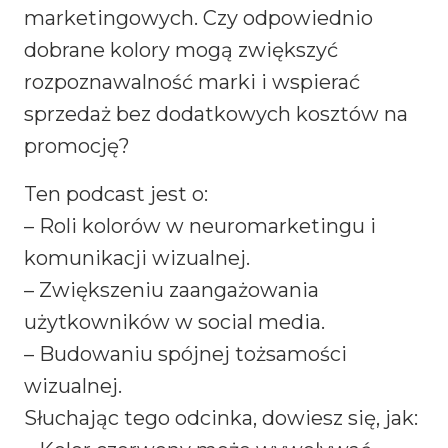
marketingowych. Czy odpowiednio
dobrane kolory mogą zwiększyć
rozpoznawalność marki i wspierać
sprzedaż bez dodatkowych kosztów na
promocję?
Ten podcast jest o:
– Roli kolorów w neuromarketingu i
komunikacji wizualnej.
– Zwiększeniu zaangażowania
użytkowników w social media.
– Budowaniu spójnej tożsamości
wizualnej.
Słuchając tego odcinka, dowiesz się, jak: