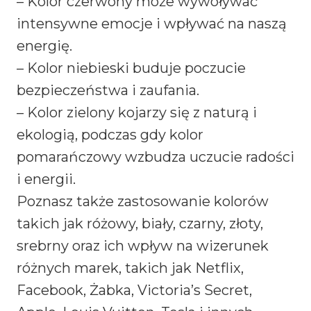
– Kolor czerwony może wywoływać
intensywne emocje i wpływać na naszą
energię.
– Kolor niebieski buduje poczucie
bezpieczeństwa i zaufania.
– Kolor zielony kojarzy się z naturą i
ekologią, podczas gdy kolor
pomarańczowy wzbudza uczucie radości
i energii.
Poznasz także zastosowanie kolorów
takich jak różowy, biały, czarny, złoty,
srebrny oraz ich wpływ na wizerunek
różnych marek, takich jak Netflix,
Facebook, Żabka, Victoria’s Secret,