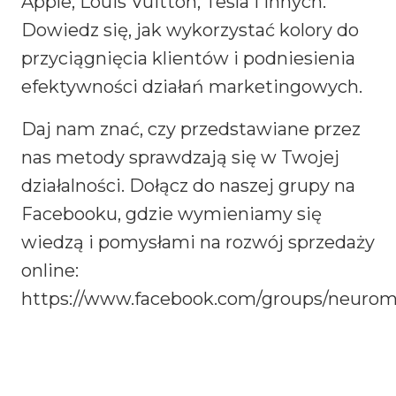
Apple, Louis Vuitton, Tesla i innych.
Dowiedz się, jak wykorzystać kolory do
przyciągnięcia klientów i podniesienia
efektywności działań marketingowych.
Daj nam znać, czy przedstawiane przez
nas metody sprawdzają się w Twojej
działalności. Dołącz do naszej grupy na
Facebooku, gdzie wymieniamy się
wiedzą i pomysłami na rozwój sprzedaży
online:
https://www.facebook.com/groups/neuroma