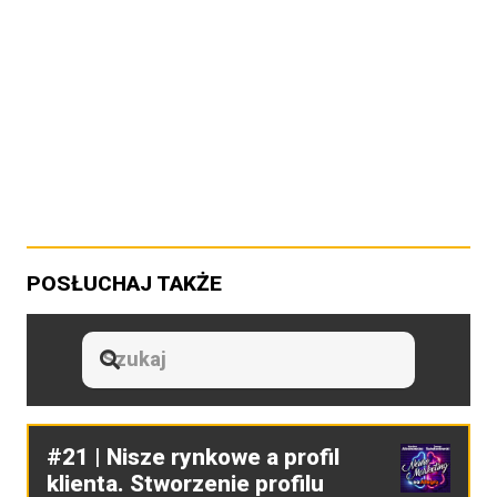
POSŁUCHAJ TAKŻE
#21 | Nisze rynkowe a profil
klienta. Stworzenie profilu