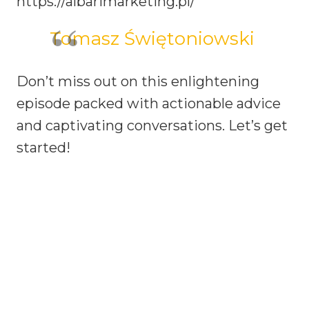
https://albarimarketing.pl/
Tomasz Świętoniowski
Don’t miss out on this enlightening
episode packed with actionable advice
and captivating conversations. Let’s get
started!