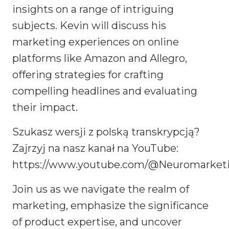
insights on a range of intriguing
subjects. Kevin will discuss his
marketing experiences on online
platforms like Amazon and Allegro,
offering strategies for crafting
compelling headlines and evaluating
their impact.
Szukasz wersji z polską transkrypcją?
Zajrzyj na nasz kanał na YouTube:
https://www.youtube.com/@Neuromarketi
Join us as we navigate the realm of
marketing, emphasize the significance
of product expertise, and uncover