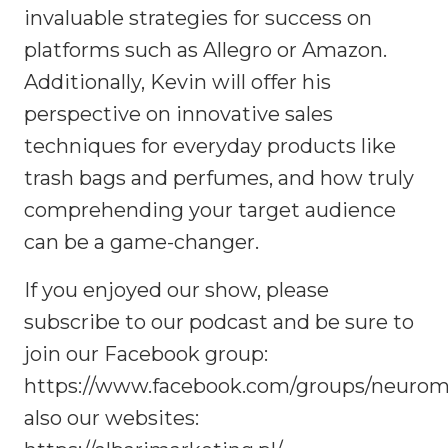
invaluable strategies for success on
platforms such as Allegro or Amazon.
Additionally, Kevin will offer his
perspective on innovative sales
techniques for everyday products like
trash bags and perfumes, and how truly
comprehending your target audience
can be a game-changer.
If you enjoyed our show, please
subscribe to our podcast and be sure to
join our Facebook group:
https://www.facebook.com/groups/neuromar
also our websites: